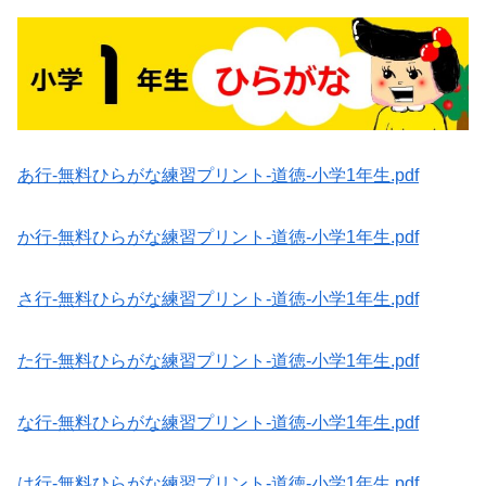
あ行-無料ひらがな練習プリント-道徳-小学1年生.pdf
か行-無料ひらがな練習プリント-道徳-小学1年生.pdf
さ行-無料ひらがな練習プリント-道徳-小学1年生.pdf
た行-無料ひらがな練習プリント-道徳-小学1年生.pdf
な行-無料ひらがな練習プリント-道徳-小学1年生.pdf
は行-無料ひらがな練習プリント-道徳-小学1年生.pdf