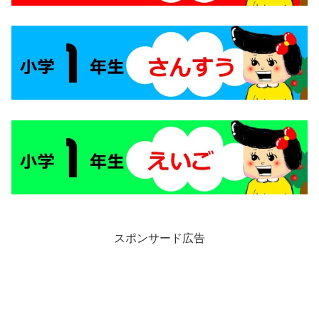
スポンサード広告