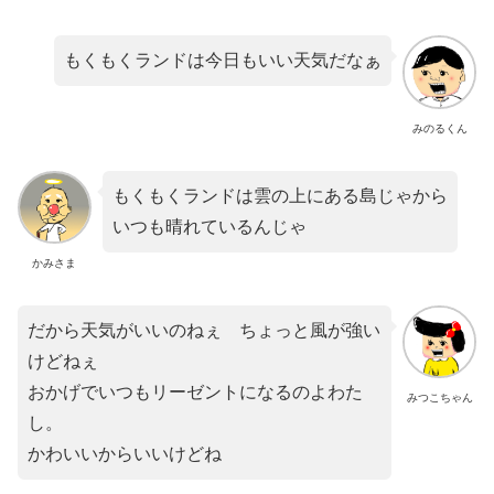
もくもくランドは今日もいい天気だなぁ
みのるくん
もくもくランドは雲の上にある島じゃから
いつも晴れているんじゃ
かみさま
だから天気がいいのねぇ ちょっと風が強い
けどねぇ
おかげでいつもリーゼントになるのよわた
みつこちゃん
し。
かわいいからいいけどね