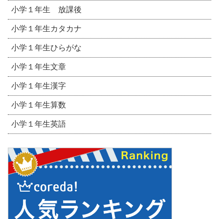
小学１年生 放課後
小学１年生カタカナ
小学１年生ひらがな
小学１年生文章
小学１年生漢字
小学１年生算数
小学１年生英語