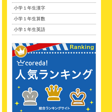
小学１年生漢字
小学１年生算数
小学１年生英語