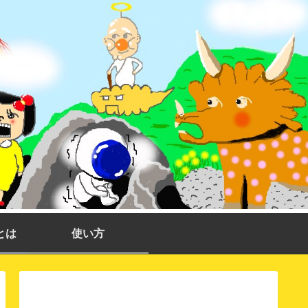
とは
使い方