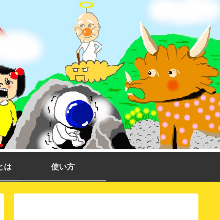
とは
使い方