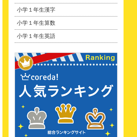
小学１年生漢字
小学１年生算数
小学１年生英語